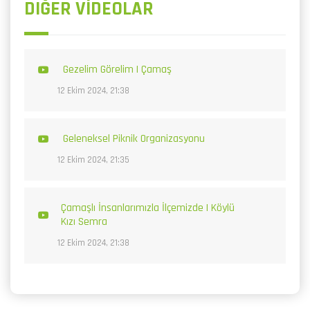
DIĞER VİDEOLAR
Gezelim Görelim | Çamaş
12 Ekim 2024, 21:38
Geleneksel Piknik Organizasyonu
12 Ekim 2024, 21:35
Çamaşlı İnsanlarımızla İlçemizde | Köylü
Kızı Semra
12 Ekim 2024, 21:38